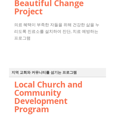
Beautiful Change
Project
의료 혜택이 부족한 자들을 위해 건강한 삶을 누
리도록 진료소를 설치하여 진단, 치료 예방하는
프로그램
지역 교회와 커뮤니티를 섬기는 프로그램
Local Church and
Community
Development
Program