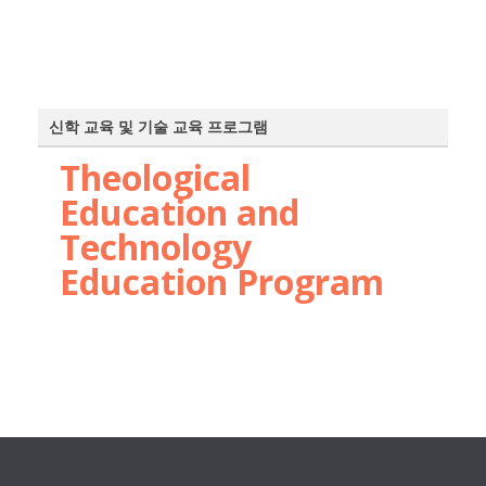
신학 교육 및 기술 교육 프로그램
Theological
Education and
Technology
Education Program