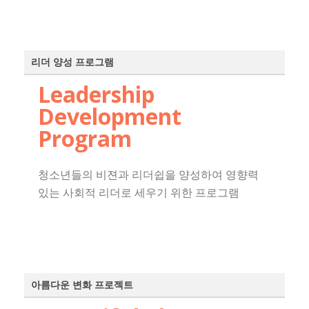
리더 양성 프로그램
Leadership
Development
Program
청소년들의 비젼과 리더쉽을 양성하여 영향력
있는 사회적 리더로 세우기 위한 프로그램
아름다운 변화 프로젝트