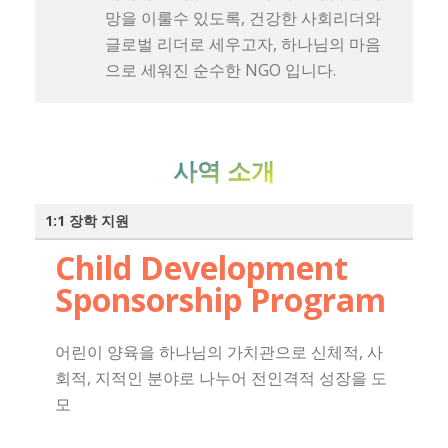
망을 이룰수 있도록, 건강한 사회리더와
글로벌 리더로 세우고자, 하나님의 마음
으로 세워진 순수한 NGO 입니다.
사역 소개
1:1 장학 지원
Child Development
Sponsorship Program
어린이 양육을 하나님의 가치관으로 신체적, 사
회적, 지적인 분야로 나누어 전인격적 성장을 도
모