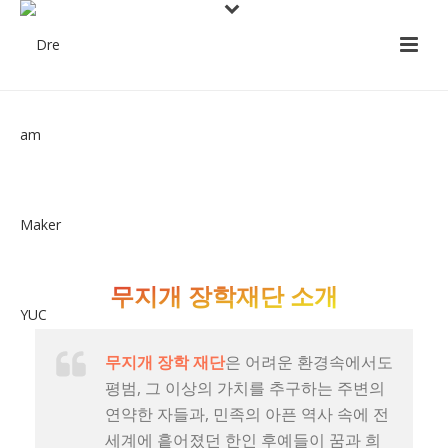
무지개 장학재단 소개
무지개 장학 재단
은 어려운 환경속에서도
평범, 그 이상의 가치를 추구하는 주변의
연약한 자들과, 민족의 아픈 역사 속에 전
세계에 흩어졌던 한인 후예들이 꿈과 희